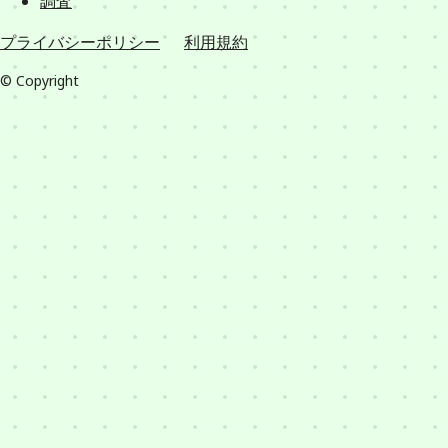
調査
プライバシーポリシー
利用規約
© Copyright