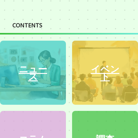
CONTENTS
ニュー
イベン
ス
ト