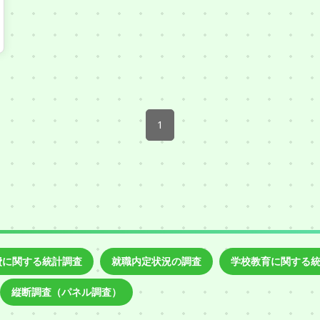
1
費に関する統計調査
就職内定状況の調査
学校教育に関する
縦断調査（パネル調査）